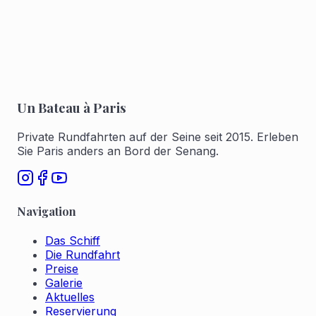
Für 1 bis 6 buchen
Für 7 bis 12 buchen
Un Bateau à Paris
Private Rundfahrten auf der Seine seit 2015. Erleben
Sie Paris anders an Bord der Senang.
Navigation
Das Schiff
Die Rundfahrt
Preise
Galerie
Aktuelles
Reservierung