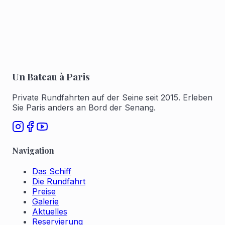
Für 1 bis 6 buchen
Für 7 bis 12 buchen
Un Bateau à Paris
Private Rundfahrten auf der Seine seit 2015. Erleben
Sie Paris anders an Bord der Senang.
Navigation
Das Schiff
Die Rundfahrt
Preise
Galerie
Aktuelles
Reservierung