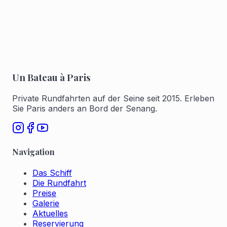
Für 1 bis 6 buchen
Für 7 bis 12 buchen
Un Bateau à Paris
Private Rundfahrten auf der Seine seit 2015. Erleben
Sie Paris anders an Bord der Senang.
Navigation
Das Schiff
Die Rundfahrt
Preise
Galerie
Aktuelles
Reservierung