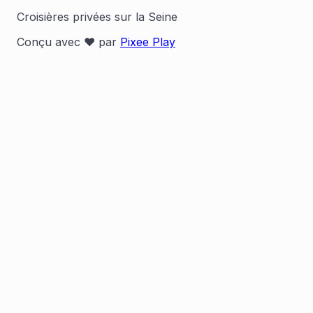
Croisières privées sur la Seine
Conçu avec ❤️ par
Pixee Play