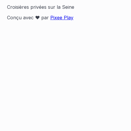
Croisières privées sur la Seine
Conçu avec ❤️ par
Pixee Play