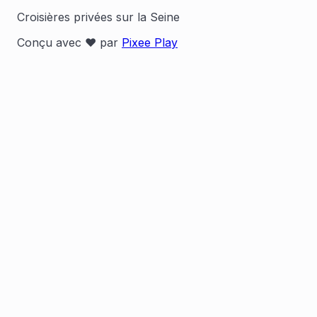
Croisières privées sur la Seine
Conçu avec ❤️ par
Pixee Play