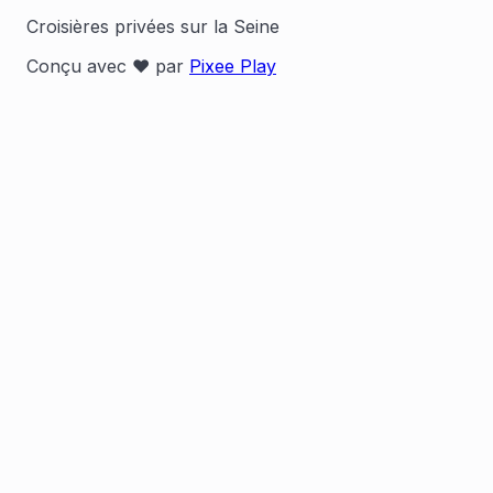
Croisières privées sur la Seine
Conçu avec ❤️ par
Pixee Play