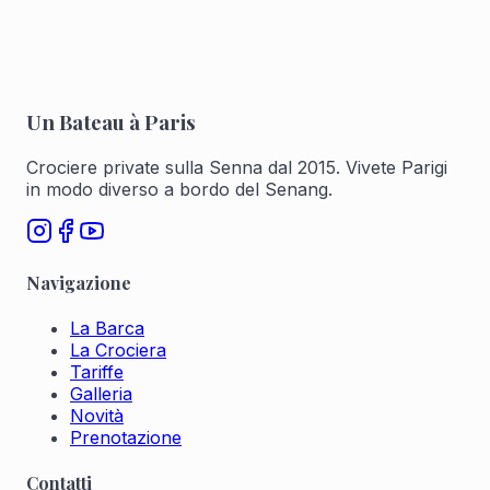
Un Bateau à Paris
Crociere private sulla Senna dal 2015. Vivete Parigi
in modo diverso a bordo del Senang.
Navigazione
La Barca
La Crociera
Tariffe
Galleria
Novità
Prenotazione
Contatti