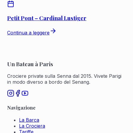
Petit Pont – Cardinal Lustiger
Continua a leggere
Un Bateau à Paris
Crociere private sulla Senna dal 2015. Vivete Parigi
in modo diverso a bordo del Senang.
Navigazione
La Barca
La Crociera
Tariffe