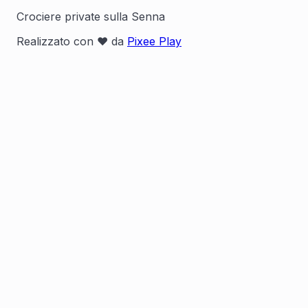
Crociere private sulla Senna
Realizzato con ❤️ da
Pixee Play