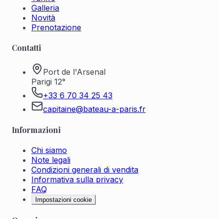
Galleria
Novità
Prenotazione
Contatti
Port de l'Arsenal
Parigi 12°
+33 6 70 34 25 43
capitaine@bateau-a-paris.fr
Informazioni
Chi siamo
Note legali
Condizioni generali di vendita
Informativa sulla privacy
FAQ
Impostazioni cookie