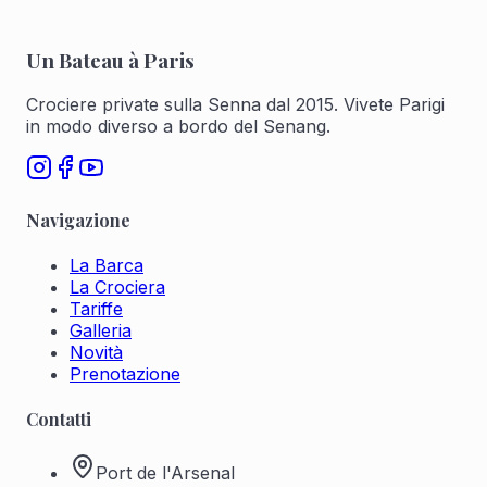
Un Bateau à Paris
Crociere private sulla Senna dal 2015. Vivete Parigi
in modo diverso a bordo del Senang.
Navigazione
La Barca
La Crociera
Tariffe
Galleria
Novità
Prenotazione
Contatti
Port de l'Arsenal