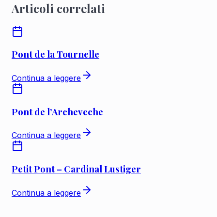
Articoli correlati
Pont de la Tournelle
Continua a leggere
Pont de l’Archeveche
Continua a leggere
Petit Pont – Cardinal Lustiger
Continua a leggere