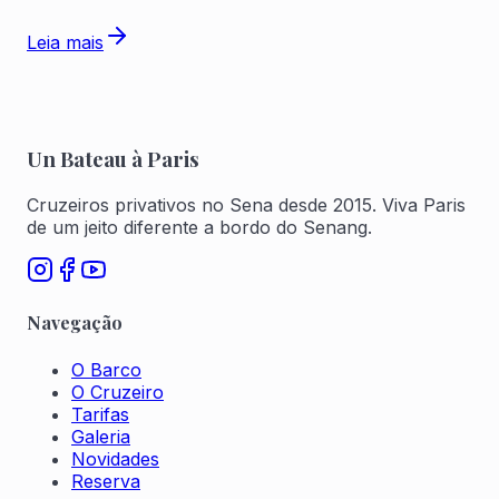
Leia mais
Un Bateau à Paris
Cruzeiros privativos no Sena desde 2015. Viva Paris
de um jeito diferente a bordo do Senang.
Navegação
O Barco
O Cruzeiro
Tarifas
Galeria
Novidades
Reserva