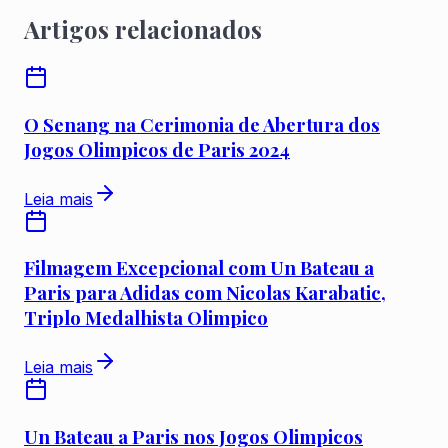
Artigos relacionados
O Senang na Cerimonia de Abertura dos
Jogos Olimpicos de Paris 2024
Leia mais
Filmagem Excepcional com Un Bateau a
Paris para Adidas com Nicolas Karabatic,
Triplo Medalhista Olimpico
Leia mais
Un Bateau a Paris nos Jogos Olimpicos