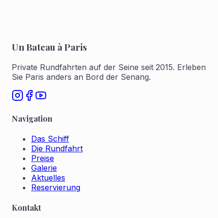
Un Bateau à Paris
Private Rundfahrten auf der Seine seit 2015. Erleben
Sie Paris anders an Bord der Senang.
Navigation
Das Schiff
Die Rundfahrt
Preise
Galerie
Aktuelles
Reservierung
Kontakt