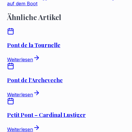
auf dem Boot
Ähnliche Artikel
Pont de la Tournelle
Weiterlesen
Pont de l’Archeveche
Weiterlesen
Petit Pont – Cardinal Lustiger
Weiterlesen