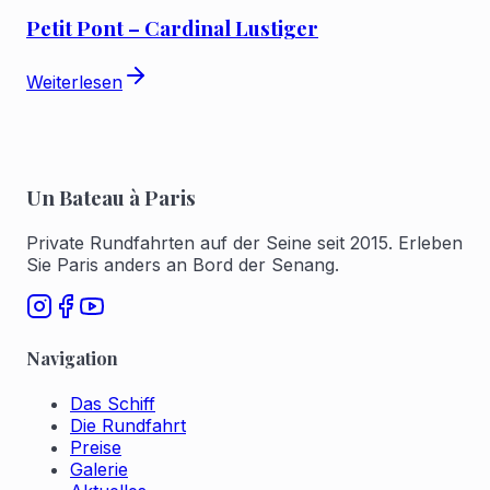
Petit Pont – Cardinal Lustiger
Weiterlesen
Un Bateau à Paris
Private Rundfahrten auf der Seine seit 2015. Erleben
Sie Paris anders an Bord der Senang.
Navigation
Das Schiff
Die Rundfahrt
Preise
Galerie