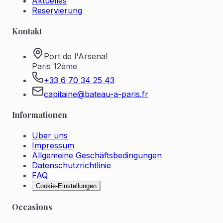
Aktuelles
Reservierung
Kontakt
Port de l'Arsenal
Paris 12ème
+33 6 70 34 25 43
capitaine@bateau-a-paris.fr
Informationen
Über uns
Impressum
Allgemeine Geschäftsbedingungen
Datenschutzrichtlinie
FAQ
Cookie-Einstellungen
Occasions