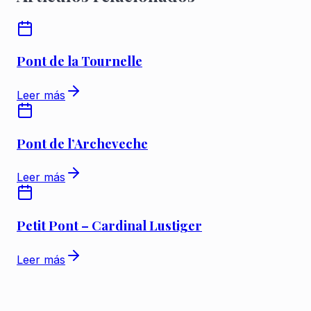
Pont de la Tournelle
Leer más
Pont de l’Archeveche
Leer más
Petit Pont – Cardinal Lustiger
Leer más