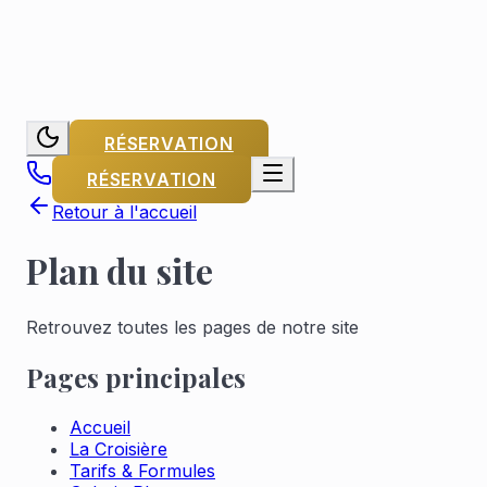
RÉSERVATION
RÉSERVATION
Retour à l'accueil
Plan du site
Retrouvez toutes les pages de notre site
Pages principales
Accueil
La Croisière
Tarifs & Formules