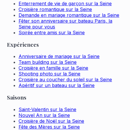
Enterrement de vie de garçon sur la Seine
Croisière romantique sur la Seine
Demande en mariage romantique sur la Seine
Fêter son anniversaire sur bateau Paris, la
Seine pour vous
Soirée entre amis sur la Seine
Expériences
Anniversaire de mariage sur la Seine
Team building sur la Seine
Croisière en famille sur la Seine
Shooting photo sur la Seine
Croisière au coucher du soleil sur la Seine
Apéritif sur un bateau sur la Seine
Saisons
Saint-Valentin sur la Seine
Nouvel An sur la Seine
Croisière de Noël sur la Seine
Fête des Mères sur la Seine