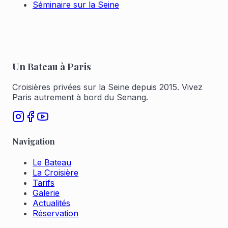
Séminaire sur la Seine
Un Bateau à Paris
Croisières privées sur la Seine depuis 2015. Vivez
Paris autrement à bord du Senang.
Navigation
Le Bateau
La Croisière
Tarifs
Galerie
Actualités
Réservation