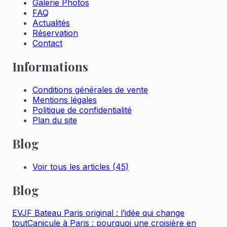
Galerie Photos
FAQ
Actualités
Réservation
Contact
Informations
Conditions générales de vente
Mentions légales
Politique de confidentialité
Plan du site
Blog
Voir tous les articles
(
45
)
Blog
EVJF Bateau Paris original : l’idée qui change
tout
Canicule à Paris : pourquoi une croisière en