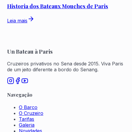
Historia dos Bateaux Mouches de Paris
Leia mais
Un Bateau à Paris
Cruzeiros privativos no Sena desde 2015. Viva Paris
de um jeito diferente a bordo do Senang.
Navegação
O Barco
O Cruzeiro
Tarifas
Galeria
Novidades